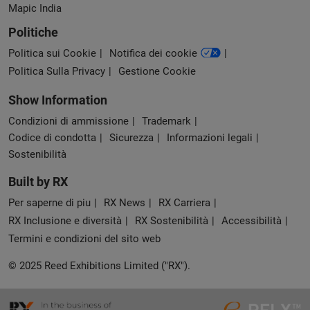
Mapic India
Politiche
Politica sui Cookie
Notifica dei cookie
Politica Sulla Privacy
Gestione Cookie
Show Information
Condizioni di ammissione
Trademark
Codice di condotta
Sicurezza
Informazioni legali
Sostenibilità
Built by RX
Per saperne di piu
RX News
RX Carriera
RX Inclusione e diversità
RX Sostenibilità
Accessibilità
Termini e condizioni del sito web
© 2025 Reed Exhibitions Limited ("RX").