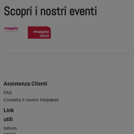
Scopri i nostri eventi
Assistenza Clienti
FAQ
Contatta il nostro Helpdesk
Link
utili
Inform