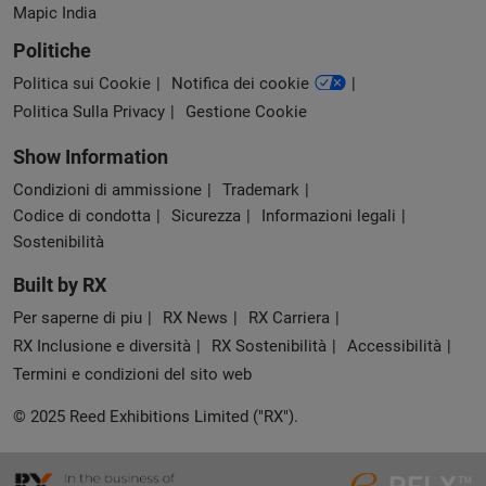
Mapic India
Politiche
Politica sui Cookie
Notifica dei cookie
Politica Sulla Privacy
Gestione Cookie
Show Information
Condizioni di ammissione
Trademark
Codice di condotta
Sicurezza
Informazioni legali
Sostenibilità
Built by RX
Per saperne di piu
RX News
RX Carriera
RX Inclusione e diversità
RX Sostenibilità
Accessibilità
Termini e condizioni del sito web
© 2025 Reed Exhibitions Limited ("RX").