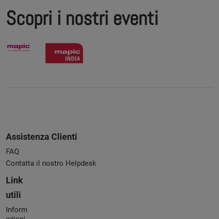
Scopri i nostri eventi
Assistenza Clienti
FAQ
Contatta il nostro Helpdesk
Link
utili
Inform